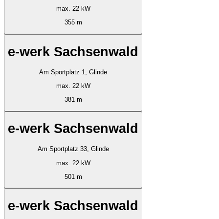
max. 22 kW
355 m
e-werk Sachsenwald
Am Sportplatz 1, Glinde
max. 22 kW
381 m
e-werk Sachsenwald
Am Sportplatz 33, Glinde
max. 22 kW
501 m
e-werk Sachsenwald