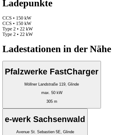
Ladepunkte
CCS • 150 kW
CCS • 150 kW
Type 2 • 22 kW
Type 2 • 22 kW
Ladestationen in der Nähe
Pfalzwerke FastCharger
Möllner Landstraße 119, Glinde
max. 50 kW
305 m
e-werk Sachsenwald
Avenue St. Sebastien 5E, Glinde