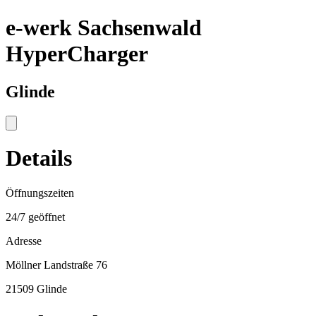
e-werk Sachsenwald
HyperCharger
Glinde
Details
Öffnungszeiten
24/7 geöffnet
Adresse
Möllner Landstraße 76
21509 Glinde