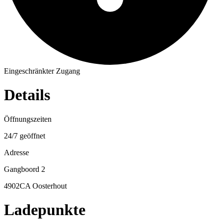
Eingeschränkter Zugang
Details
Öffnungszeiten
24/7 geöffnet
Adresse
Gangboord 2
4902CA Oosterhout
Ladepunkte