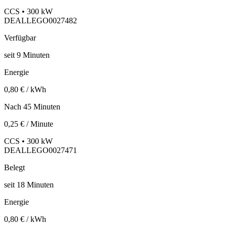
CCS • 300 kW
DEALLEGO0027482
Verfügbar
seit
9
Minuten
Energie
0,80 € / kWh
Nach 45 Minuten
0,25 € / Minute
CCS • 300 kW
DEALLEGO0027471
Belegt
seit
18
Minuten
Energie
0,80 € / kWh