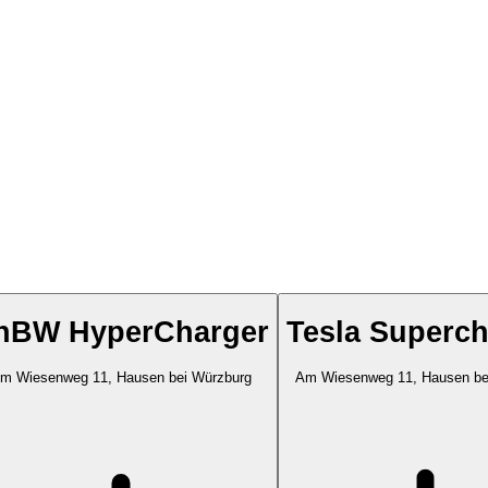
nBW HyperCharger
Tesla Superch
m Wiesenweg 11, Hausen bei Würzburg
Am Wiesenweg 11, Hausen be