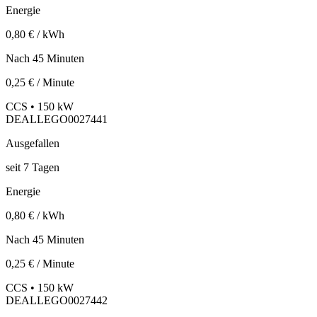
Energie
0,80 € / kWh
Nach 45 Minuten
0,25 € / Minute
CCS • 150 kW
DEALLEGO0027441
Ausgefallen
seit
7
Tagen
Energie
0,80 € / kWh
Nach 45 Minuten
0,25 € / Minute
CCS • 150 kW
DEALLEGO0027442