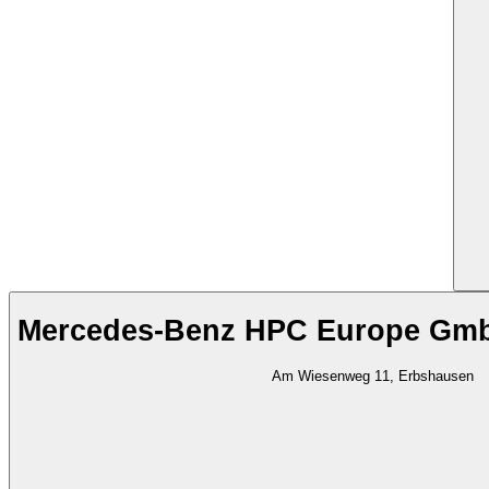
Mercedes-Benz HPC Europe Gm
Am Wiesenweg 11, Erbshausen