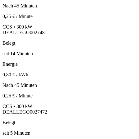
Nach 45 Minuten
0,25 € / Minute
CCS • 300 kW
DEALLEGO0027481
Belegt
seit
14
Minuten
Energie
0,80 € / kWh
Nach 45 Minuten
0,25 € / Minute
CCS • 300 kW
DEALLEGO0027472
Belegt
seit
5
Minuten