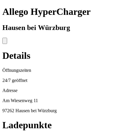
Allego HyperCharger
Hausen bei Würzburg
Details
Öffnungszeiten
24/7 geöffnet
Adresse
Am Wiesenweg 11
97262 Hausen bei Würzburg
Ladepunkte